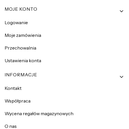
MOJE KONTO
Logowanie
Moje zamówienia
Przechowalnia
Ustawienia konta
INFORMACJE
Kontakt
Współpraca
Wycena regałów magazynowych
O nas