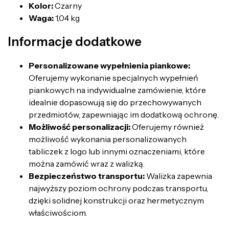
Kolor:
Czarny
Waga:
1,04 kg
Informacje dodatkowe
Personalizowane wypełnienia piankowe:
Oferujemy wykonanie specjalnych wypełnień
piankowych na indywidualne zamówienie, które
idealnie dopasowują się do przechowywanych
przedmiotów, zapewniając im dodatkową ochronę.
Możliwość personalizacji:
Oferujemy również
możliwość wykonania personalizowanych
tabliczek z logo lub innymi oznaczeniami, które
można zamówić wraz z walizką.
Bezpieczeństwo transportu:
Walizka zapewnia
najwyższy poziom ochrony podczas transportu,
dzięki solidnej konstrukcji oraz hermetycznym
właściwościom.