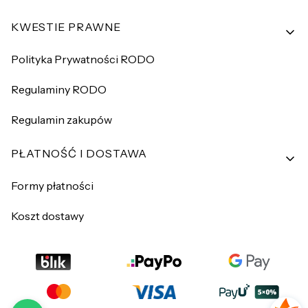
KWESTIE PRAWNE
Polityka Prywatności RODO
Regulaminy RODO
Regulamin zakupów
PŁATNOŚĆ I DOSTAWA
Formy płatności
Koszt dostawy