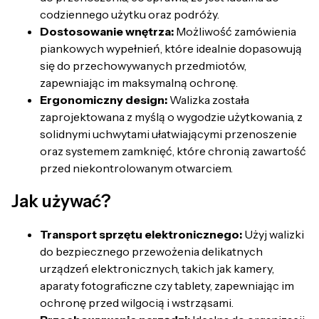
codziennego użytku oraz podróży.
Dostosowanie wnętrza:
Możliwość zamówienia
piankowych wypełnień, które idealnie dopasowują
się do przechowywanych przedmiotów,
zapewniając im maksymalną ochronę.
Ergonomiczny design:
Walizka została
zaprojektowana z myślą o wygodzie użytkowania, z
solidnymi uchwytami ułatwiającymi przenoszenie
oraz systemem zamknięć, które chronią zawartość
przed niekontrolowanym otwarciem.
Jak używać?
Transport sprzętu elektronicznego:
Użyj walizki
do bezpiecznego przewożenia delikatnych
urządzeń elektronicznych, takich jak kamery,
aparaty fotograficzne czy tablety, zapewniając im
ochronę przed wilgocią i wstrząsami.