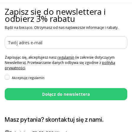
Zapisz się do newslettera i
odbierz 3% rabatu
Bądź na bieżąco. Otrzymasz od nas najświeższe informacje i rabaty.
Zapisując się, akceptujesz nasz
regulamin
(w zakresie dotyczącym
Newslettera). Przetwarzanie danych odbywa się zgodnie z
polityką
prywatności
.
Akceptuję regulamin
Dołącz do newslettera
Masz pytania? skontaktuj się z nami.