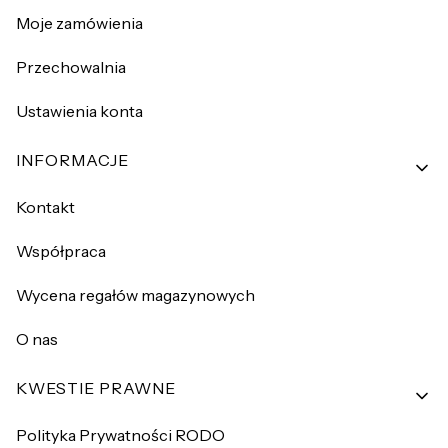
Moje zamówienia
Przechowalnia
Ustawienia konta
INFORMACJE
Kontakt
Współpraca
Wycena regałów magazynowych
O nas
KWESTIE PRAWNE
Polityka Prywatności RODO