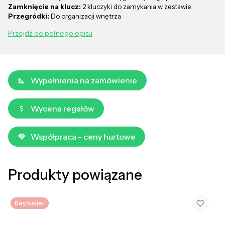
Zamknięcie na klucz:
2 kluczyki do zamykania w zestawie
Przegródki:
Do organizacji wnętrza
Przejdź do pełnego opisu
Wypełnienia na zamówienie
Wycena regałów
Współpraca - ceny hurtowe
Produkty powiązane
Bestseller