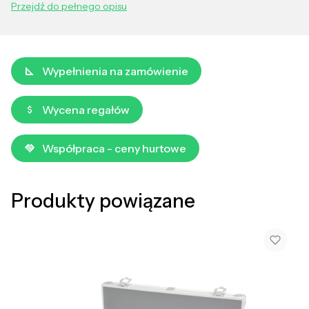
Przejdź do pełnego opisu
Wypełnienia na zamówienie
Wycena regałów
Współpraca - ceny hurtowe
Produkty powiązane