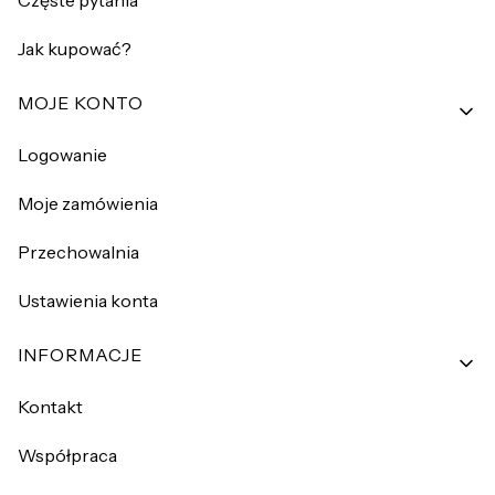
Częste pytania
Jak kupować?
MOJE KONTO
Logowanie
Moje zamówienia
Przechowalnia
Ustawienia konta
INFORMACJE
Kontakt
Współpraca