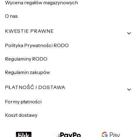
Wycena regałów magazynowych
O nas
KWESTIE PRAWNE
Polityka Prywatności RODO
Regulaminy RODO
Regulamin zakupów
PŁATNOŚĆ I DOSTAWA
Formy płatności
Koszt dostawy