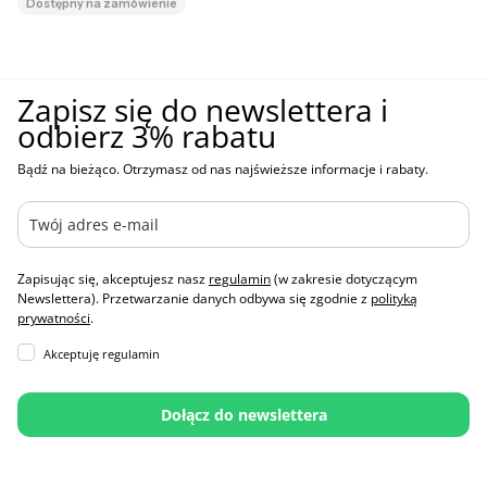
Dostępny na zamówienie
Zapisz się do newslettera i
odbierz 3% rabatu
Bądź na bieżąco. Otrzymasz od nas najświeższe informacje i rabaty.
Zapisując się, akceptujesz nasz
regulamin
(w zakresie dotyczącym
Newslettera). Przetwarzanie danych odbywa się zgodnie z
polityką
prywatności
.
Akceptuję regulamin
Dołącz do newslettera