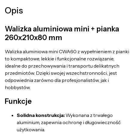
Opis
Walizka aluminiowa mini + pianka
260x210x80 mm
Walizka aluminiowa mini CWA60 z wypełnieniem z pianki
to kompaktowe, lekkie i funkcjonalne rozwiązanie,
idealne do przechowywania i transportu delikatnych
przedmiotów. Dzięki swojej wszechstronności, jest
odpowiednia zarówno dla profesjonalistów, jak i
hobbystów.
Funkcje
Solidna konstrukcja:
Wykonana z trwałego
aluminium, zapewnia ochronę i długowieczność
użytkowania.