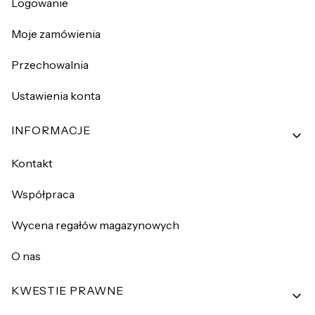
Logowanie
Moje zamówienia
Przechowalnia
Ustawienia konta
INFORMACJE
Kontakt
Współpraca
Wycena regałów magazynowych
O nas
KWESTIE PRAWNE