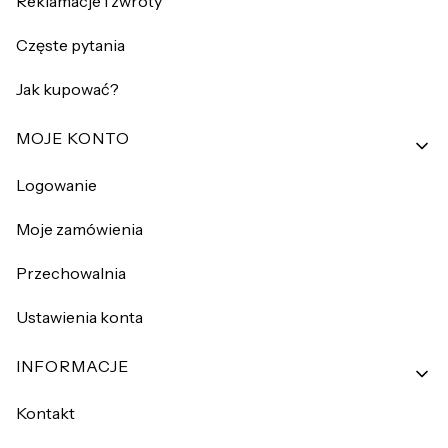
Reklamacje i zwroty
Częste pytania
Jak kupować?
MOJE KONTO
Logowanie
Moje zamówienia
Przechowalnia
Ustawienia konta
INFORMACJE
Kontakt