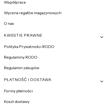
Współpraca
Wycena regałów magazynowych
O nas
KWESTIE PRAWNE
Polityka Prywatności RODO
Regulaminy RODO
Regulamin zakupów
PŁATNOŚĆ I DOSTAWA
Formy płatności
Koszt dostawy