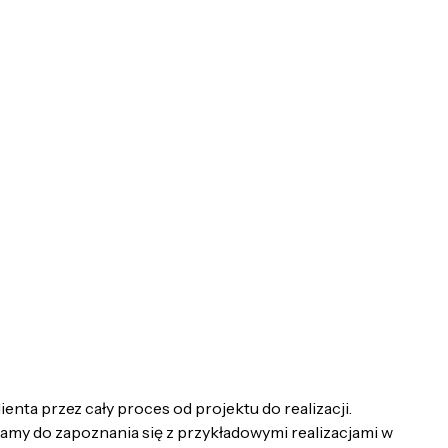
a przez cały proces od projektu do realizacji.
y do zapoznania się z przykładowymi realizacjami w