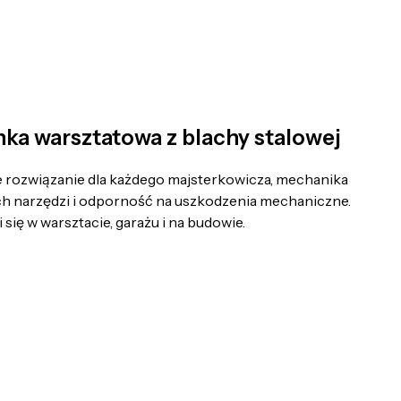
ka warsztatowa z blachy stalowej
rozwiązanie dla każdego majsterkowicza, mechanika
h narzędzi i odporność na uszkodzenia mechaniczne.
się w warsztacie, garażu i na budowie.