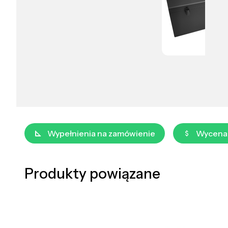
Wypełnienia na zamówienie
Wycena
Produkty powiązane