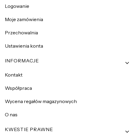
Logowanie
Moje zamówienia
Przechowalnia
Ustawienia konta
INFORMACJE
Kontakt
Współpraca
Wycena regałów magazynowych
O nas
KWESTIE PRAWNE