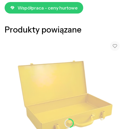
Współpraca - ceny hurtowe
Produkty powiązane