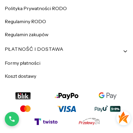
Polityka Prywatności RODO
Regulaminy RODO
Regulamin zakupów
PŁATNOŚĆ I DOSTAWA
Formy płatności
Koszt dostawy