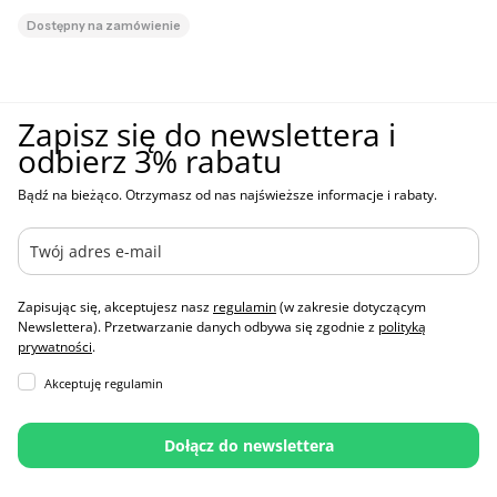
Dostępny na zamówienie
Zapisz się do newslettera i
odbierz 3% rabatu
Bądź na bieżąco. Otrzymasz od nas najświeższe informacje i rabaty.
Zapisując się, akceptujesz nasz
regulamin
(w zakresie dotyczącym
Newslettera). Przetwarzanie danych odbywa się zgodnie z
polityką
prywatności
.
Akceptuję regulamin
Dołącz do newslettera