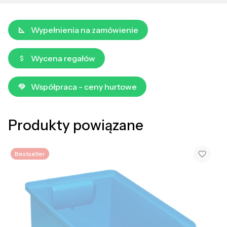
Wypełnienia na zamówienie
Wycena regałów
Współpraca - ceny hurtowe
Produkty powiązane
Bestseller