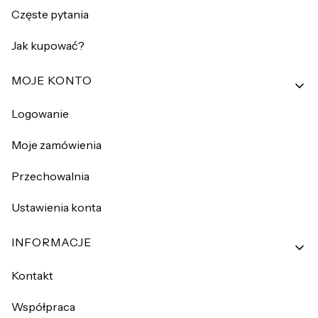
Częste pytania
Jak kupować?
MOJE KONTO
Logowanie
Moje zamówienia
Przechowalnia
Ustawienia konta
INFORMACJE
Kontakt
Współpraca