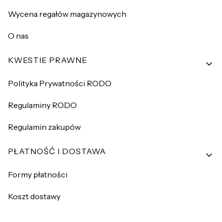
Wycena regałów magazynowych
O nas
KWESTIE PRAWNE
Polityka Prywatności RODO
Regulaminy RODO
Regulamin zakupów
PŁATNOŚĆ I DOSTAWA
Formy płatności
Koszt dostawy