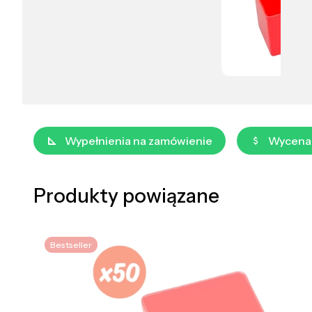
Wypełnienia na zamówienie
Wycena
Produkty powiązane
Bestseller