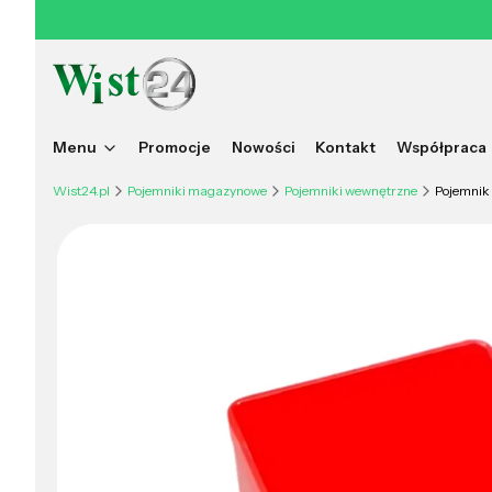
Menu
Promocje
Nowości
Kontakt
Współpraca
Wist24.pl
Pojemniki magazynowe
Pojemniki wewnętrzne
Pojemnik