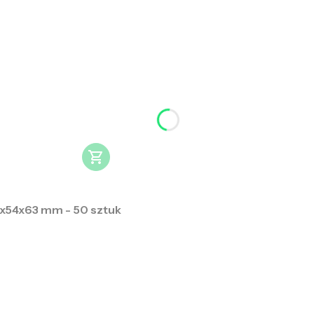
x54x63 mm - 50 sztuk