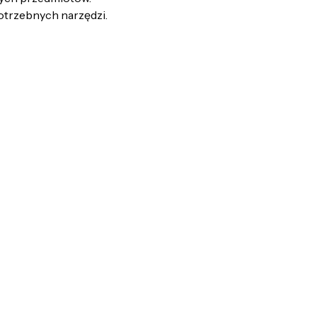
otrzebnych narzędzi.