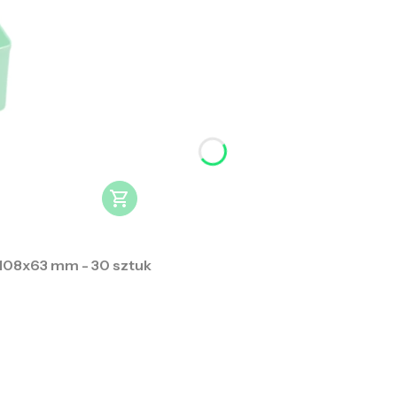
108x63 mm - 30 sztuk