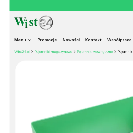
Menu
Promocje
Nowości
Kontakt
Współpraca
Wist24.pl
Pojemniki magazynowe
Pojemniki wewnętrzne
Pojemnik