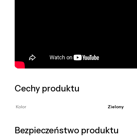
Cechy produktu
Kolor
Zielony
Bezpieczeństwo produktu