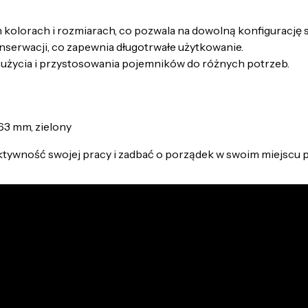
kolorach i rozmiarach, co pozwala na dowolną konfigurację
nserwacji, co zapewnia długotrwałe użytkowanie.
życia i przystosowania pojemników do różnych potrzeb.
3 mm, zielony
tywność swojej pracy i zadbać o porządek w swoim miejscu 