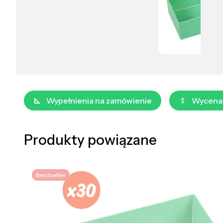
Wypełnienia na zamówienie
Wycena
Produkty powiązane
Bestseller