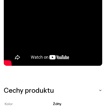
Cechy produktu
Kolor
Żółty