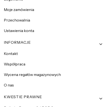
Moje zamówienia
Przechowalnia
Ustawienia konta
INFORMACJE
Kontakt
Współpraca
Wycena regałów magazynowych
O nas
KWESTIE PRAWNE