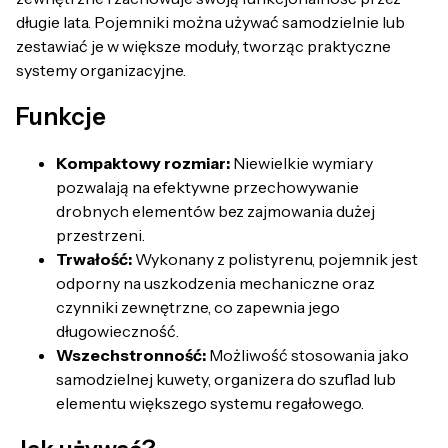
długie lata. Pojemniki można używać samodzielnie lub
zestawiać je w większe moduły, tworząc praktyczne
systemy organizacyjne.
Funkcje
Kompaktowy rozmiar:
Niewielkie wymiary
pozwalają na efektywne przechowywanie
drobnych elementów bez zajmowania dużej
przestrzeni.
Trwałość:
Wykonany z polistyrenu, pojemnik jest
odporny na uszkodzenia mechaniczne oraz
czynniki zewnętrzne, co zapewnia jego
długowieczność.
Wszechstronność:
Możliwość stosowania jako
samodzielnej kuwety, organizera do szuflad lub
elementu większego systemu regałowego.