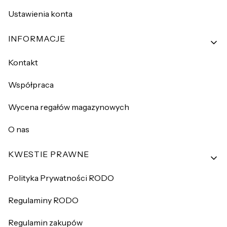
Ustawienia konta
INFORMACJE
Kontakt
Współpraca
Wycena regałów magazynowych
O nas
KWESTIE PRAWNE
Polityka Prywatności RODO
Regulaminy RODO
Regulamin zakupów