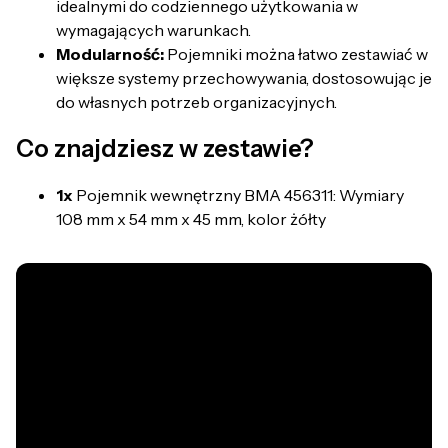
idealnymi do codziennego użytkowania w
wymagających warunkach.
Modularność:
Pojemniki można łatwo zestawiać w
większe systemy przechowywania, dostosowując je
do własnych potrzeb organizacyjnych.
Co znajdziesz w zestawie?
1x
Pojemnik wewnętrzny BMA 456311: Wymiary
108 mm x 54 mm x 45 mm, kolor żółty