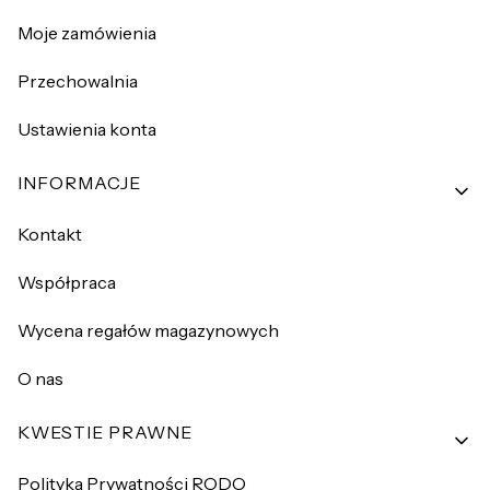
Moje zamówienia
Przechowalnia
Ustawienia konta
INFORMACJE
Kontakt
Współpraca
Wycena regałów magazynowych
O nas
KWESTIE PRAWNE
Polityka Prywatności RODO