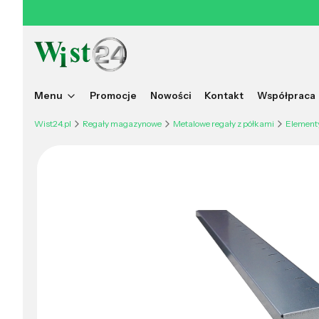
Menu
Promocje
Nowości
Kontakt
Współpraca
Wist24.pl
Regały magazynowe
Metalowe regały z półkami
Element