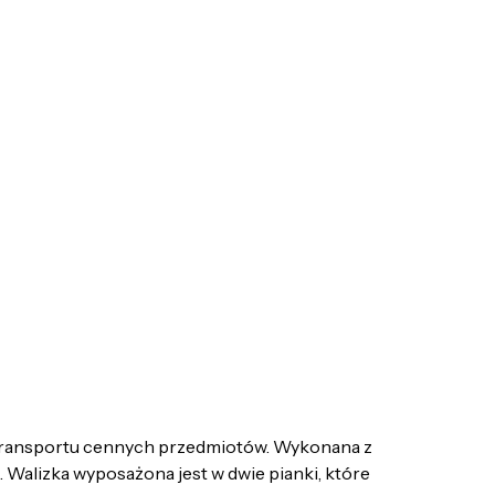
transportu cennych przedmiotów. Wykonana z
. Walizka wyposażona jest w dwie pianki, które