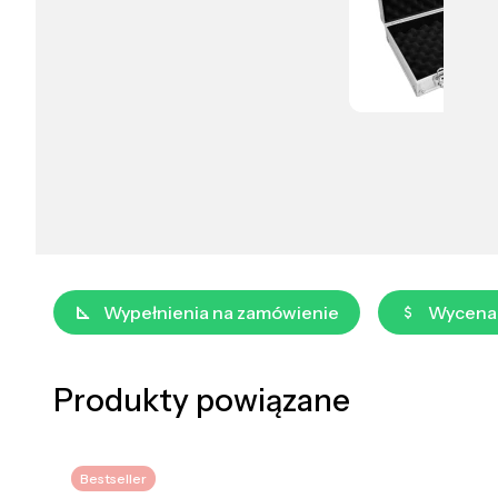
Wypełnienia na zamówienie
Wycena
Produkty powiązane
Bestseller