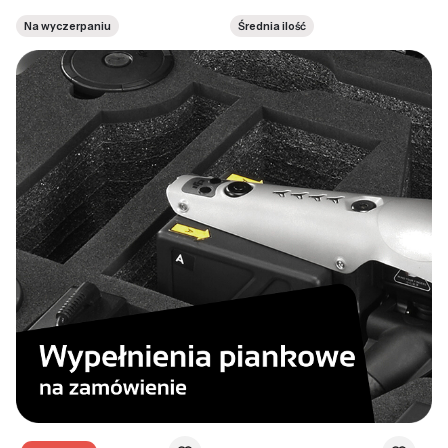
Na wyczerpaniu
Średnia ilość